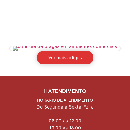
Ver mais artigos
ATENDIMENTO
HORÁRIO DE ATENDIMENTO
De Segunda à Sexta-Feira
08:00 às 12:00
13:00 às 18:00