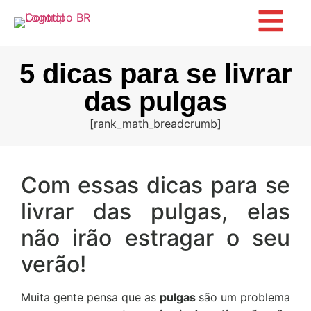
5 dicas para se livrar
das pulgas
[rank_math_breadcrumb]
Com essas dicas para se
livrar das pulgas, elas
não irão estragar o seu
verão!
Muita gente pensa que as
pulgas
são um problema