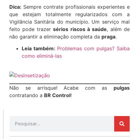
Dica:
Sempre contrate profissionais experientes e
que estejam totalmente regularizados com a
Vigilância Sanitária do município. Um serviço mal
feito pode trazer
sérios riscos à saúde
, além de
não garantir a eliminação completa da
praga
.
Leia também:
Problemas com pulgas? Saiba
como eliminá-las
Não se arrisque! Acabe com as
pulgas
contratando a
BR Control
!