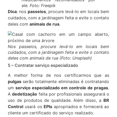
ele. Foto: Freepik
Dica
: nos
passeios
, procure levá-lo em locais bem
cuidados, com a jardinagem feita e evite o contato
deles com
animais de rua
.
Nos passeios, procure levá-lo em locais bem
cuidados, com a jardinagem feita e evite o contato
deles com animais de rua (Foto: Unsplash)
5 – Contratar serviço especializado
A melhor forma de nos certificarmos que as
pulgas
serão totalmente eliminadas é contratando
um
serviço especializado em controle de pragas
.
A
dedetização
feita por profissionais assegurará o
uso de produtos de qualidade. Além disso, a
BR
Control
usará os
EPIs
apropriados e fornecerá ao
cliente um certificado do serviço realizado.