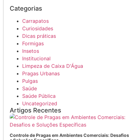
Categorias
Carrapatos
Curiosidades
Dicas práticas
Formigas
Insetos
Institucional
Limpeza de Caixa D'Água
Pragas Urbanas
Pulgas
Saúde
Saúde Pública
Uncategorized
Artigos Recentes
Controle de Pragas em Ambientes Comerciais: Desafios