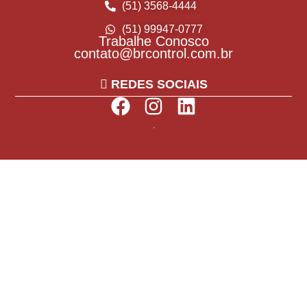
(51) 3568-4444
(51) 99947-0777
Trabalhe Conosco
contato@brcontrol.com.br
REDES SOCIAIS