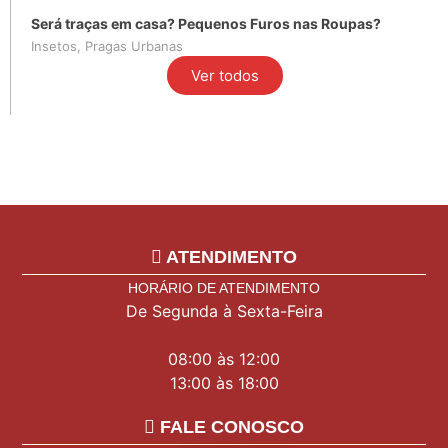
Será traças em casa? Pequenos Furos nas Roupas?
Insetos
,
Pragas Urbanas
Ver todos
ATENDIMENTO
HORÁRIO DE ATENDIMENTO
De Segunda à Sexta-Feira
08:00 às 12:00
13:00 às 18:00
FALE CONOSCO