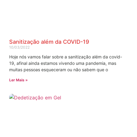
Sanitização além da COVID-19
10/03/2022
Hoje nós vamos falar sobre a sanitização além da covid-
19, afinal ainda estamos vivendo uma pandemia, mas
muitas pessoas esqueceram ou não sabem que o
Ler Mais »