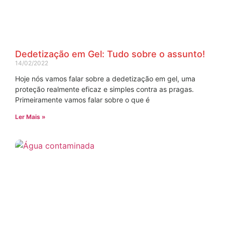
Dedetização em Gel: Tudo sobre o assunto!
14/02/2022
Hoje nós vamos falar sobre a dedetização em gel, uma
proteção realmente eficaz e simples contra as pragas.
Primeiramente vamos falar sobre o que é
Ler Mais »