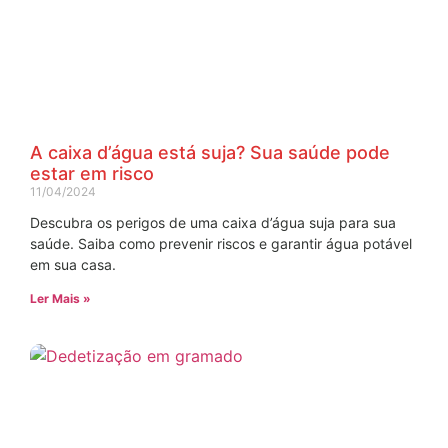
A caixa d’água está suja? Sua saúde pode
estar em risco
11/04/2024
Descubra os perigos de uma caixa d’água suja para sua
saúde. Saiba como prevenir riscos e garantir água potável
em sua casa.
Ler Mais »