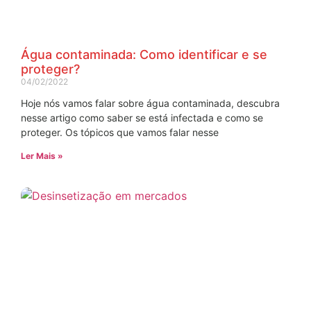
Água contaminada: Como identificar e se
proteger?
04/02/2022
Hoje nós vamos falar sobre água contaminada, descubra
nesse artigo como saber se está infectada e como se
proteger. Os tópicos que vamos falar nesse
Ler Mais »