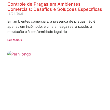
Controle de Pragas em Ambientes
Comerciais: Desafios e Soluções Específicas
16/04/2025
Em ambientes comerciais, a presença de pragas não é
apenas um incômodo; é uma ameaça real à saúde, à
reputação e à conformidade legal do
Ler Mais »