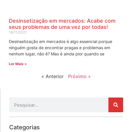
Desinsetização em mercados: Acabe com
seus problemas de uma vez por todas!
16/11/2021
Desinsetização em mercados é algo essencial porque
ninguém gosta de encontrar pragas e problemas em
nenhum lugar, não é? Mas é ainda pior quando se
Ler Mais »
« Anterior
Próximo »
Categorias