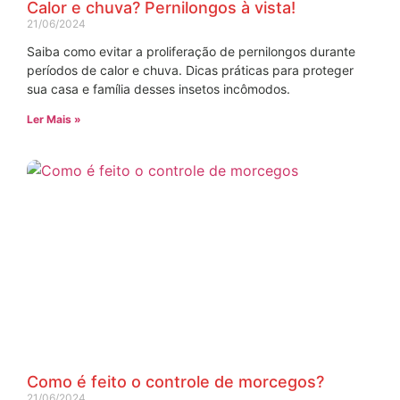
Calor e chuva? Pernilongos à vista!
21/06/2024
Saiba como evitar a proliferação de pernilongos durante
períodos de calor e chuva. Dicas práticas para proteger
sua casa e família desses insetos incômodos.
Ler Mais »
Como é feito o controle de morcegos?
21/06/2024