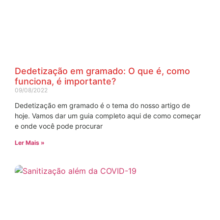
Dedetização em gramado: O que é, como
funciona, é importante?
09/08/2022
Dedetização em gramado é o tema do nosso artigo de
hoje. Vamos dar um guia completo aqui de como começar
e onde você pode procurar
Ler Mais »