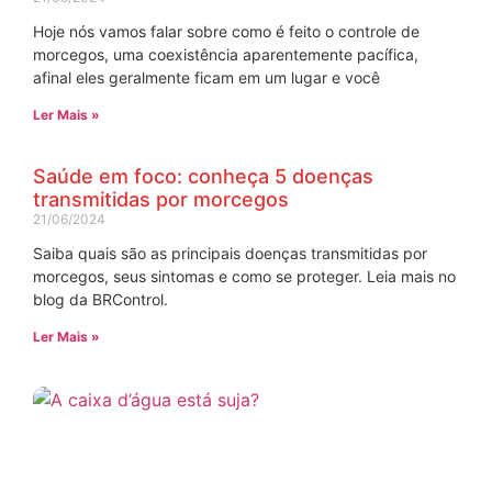
Hoje nós vamos falar sobre como é feito o controle de
morcegos, uma coexistência aparentemente pacífica,
afinal eles geralmente ficam em um lugar e você
Ler Mais »
Saúde em foco: conheça 5 doenças
transmitidas por morcegos
21/06/2024
Saiba quais são as principais doenças transmitidas por
morcegos, seus sintomas e como se proteger. Leia mais no
blog da BRControl.
Ler Mais »