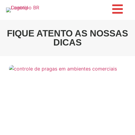
FIQUE ATENTO AS NOSSAS
DICAS