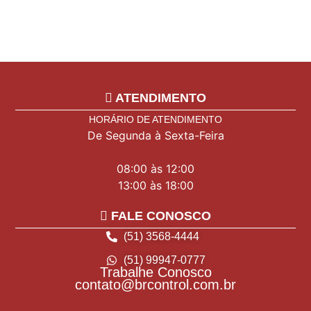
ATENDIMENTO
HORÁRIO DE ATENDIMENTO
De Segunda à Sexta-Feira
08:00 às 12:00
13:00 às 18:00
FALE CONOSCO
(51) 3568-4444
(51) 99947-0777
Trabalhe Conosco
contato@brcontrol.com.br