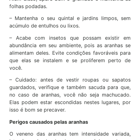
folhas podadas.
– Mantenha o seu quintal e jardins limpos, sem
acúmulo de entulhos ou lixos.
– Acabe com insetos que possam existir em
abundância em seu ambiente, pois as aranhas se
alimentam deles. Evite condições favoráveis para
que elas se instalem e se proliferem perto de
você.
– Cuidado: antes de vestir roupas ou sapatos
guardados, verifique e também sacuda para que,
no caso de aranhas, você não seja machucado.
Elas podem estar escondidas nestes lugares, por
isso é bom se precaver.
Perigos causados pelas aranhas
O veneno das aranhas tem intensidade variada,