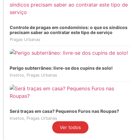
Controle de pragas em condomínios: o que os síndicos
precisam saber ao contratar este tipo de serviço
Pragas Urbanas
Perigo subterrâneo: livre-se dos cupins de solo!
Insetos
,
Pragas Urbanas
Será traças em casa? Pequenos Furos nas Roupas?
Insetos
,
Pragas Urbanas
Ver todos