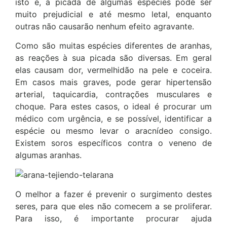
isto é, a picada de algumas espécies pode ser
muito prejudicial e até mesmo letal, enquanto
outras não causarão nenhum efeito agravante.
Como são muitas espécies diferentes de aranhas,
as reações à sua picada são diversas. Em geral
elas causam dor, vermelhidão na pele e coceira.
Em casos mais graves, pode gerar hipertensão
arterial, taquicardia, contrações musculares e
choque. Para estes casos, o ideal é procurar um
médico com urgência, e se possível, identificar a
espécie ou mesmo levar o aracnídeo consigo.
Existem soros específicos contra o veneno de
algumas aranhas.
O melhor a fazer é prevenir o surgimento destes
seres, para que eles não comecem a se proliferar.
Para isso, é importante procurar ajuda