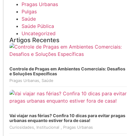
Pragas Urbanas
Pulgas
Saúde
Saúde Pública
Uncategorized
Artigos Recentes
Controle de Pragas em Ambientes Comerciais: Desafios
e Soluções Específicas
Pragas Urbanas
,
Saúde
Vai viajar nas férias? Confira 10 dicas para evitar pragas
urbanas enquanto estiver fora de casa!
Curiosidades
,
Institucional
,
Pragas Urbanas