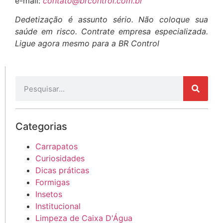
e-mail:
contato@brcontrol.com.br
Dedetização é assunto sério. Não coloque sua
saúde em risco. Contrate empresa especializada.
Ligue agora mesmo para a BR Control
Categorias
Carrapatos
Curiosidades
Dicas práticas
Formigas
Insetos
Institucional
Limpeza de Caixa D'Água