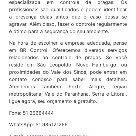
especializada em controle de pragas. Os
profissionais são qualificados e podem identificar
a presença delas antes que o caso possa se
agravar. Além disso, fazer o controle regularmente
é ótimo para a segurança do seu ambiente.
Na hora de escolher a empresa adequada, pense
em BR Control. Oferecemos diversos serviços
relacionados ao controle de pragas. Se você
reside em São Leopoldo, Novo Hamburgo, ou
proximidades do Vale dos Sinos, pode entrar em
contato conosco para saber mais detalhes.
Atendemos também Porto Alegre, região
metropolitana, Vale do Paranhana, Serra e Litoral.
ligue agora, seu orçamento é gratuito.
Fone: 51 35684444
WhatsApp: 51 985121269