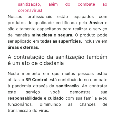
sanitização, além do combate ao
coronavírus!
Nossos profissionais estão equipados com
produtos de qualidade certificada pela
Anvisa
e
são altamente capacitados para realizar o serviço
de maneira
minuciosa e segura
. O produto pode
ser aplicado em t
odas as superfícies
, inclusive em
áreas externas
.
A contratação da sanitização também
é um ato de cidadania
Neste momento em que muitas pessoas estão
aflitas, a
BR Control
está contribuindo no combate
à pandemia através da
sanitização
. Ao contratar
este serviço você demonstra sua
responsabilidade e cuidado
com sua família e/ou
funcionários, diminuindo as chances de
transmissão do vírus.