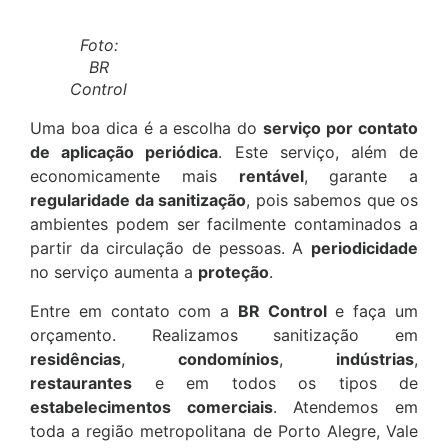
Foto:
BR
Control
Uma boa dica é a escolha do
serviço por contato
de aplicação periódica
. Este serviço, além de
economicamente mais
rentável
, garante a
regularidade da sanitização
, pois sabemos que os
ambientes podem ser facilmente contaminados a
partir da circulação de pessoas. A
periodicidade
no serviço aumenta a
proteção
.
Entre em contato com a
BR Control
e faça um
orçamento. Realizamos sanitização em
residências
,
condomínios
,
indústrias
,
restaurantes
e em todos os tipos de
estabelecimentos comerciais
. Atendemos em
toda a região metropolitana de Porto Alegre, Vale