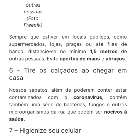
outras
pessoas
(Foto:
Freepik)
Sempre que estiver em locais públicos, como
supermercados, lojas, praças ou até filas de
banco, distancie-se no mínimo
1,5 metros
de
outras pessoas. Evite
apertos de mãos
e
abraços
.
6 – Tire os calçados ao chegar em
casa
Nossos sapatos, além de poderem conter estar
contaminados com o
coronavírus
, contém
também uma série de bactérias, fungos e outros
microorganismos da rua que podem ser
nocivos à
saúde
.
7 – Higienize seu celular