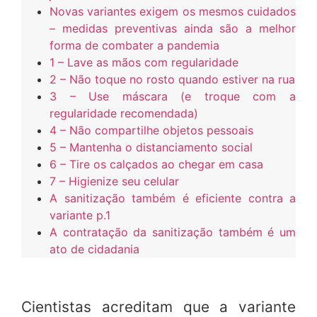
Novas variantes exigem os mesmos cuidados
– medidas preventivas ainda são a melhor
forma de combater a pandemia
1 – Lave as mãos com regularidade
2 – Não toque no rosto quando estiver na rua
3 – Use máscara (e troque com a
regularidade recomendada)
4 – Não compartilhe objetos pessoais
5 – Mantenha o distanciamento social
6 – Tire os calçados ao chegar em casa
7 – Higienize seu celular
A sanitização também é eficiente contra a
variante p.1
A contratação da sanitização também é um
ato de cidadania
Cientistas acreditam que a variante