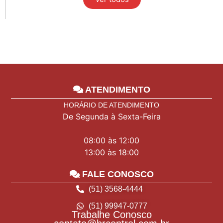
ATENDIMENTO
HORÁRIO DE ATENDIMENTO
De Segunda à Sexta-Feira
08:00 às 12:00
13:00 às 18:00
FALE CONOSCO
(51) 3568-4444
(51) 99947-0777
Trabalhe Conosco