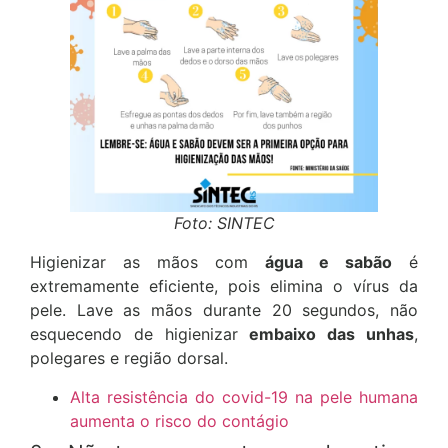
Foto: SINTEC
Higienizar as mãos com
água e sabão
é
extremamente eficiente, pois elimina o vírus da
pele. Lave as mãos durante 20 segundos, não
esquecendo de higienizar
embaixo das unhas
,
polegares e região dorsal.
Alta resistência do covid-19 na pele humana
aumenta o risco do contágio