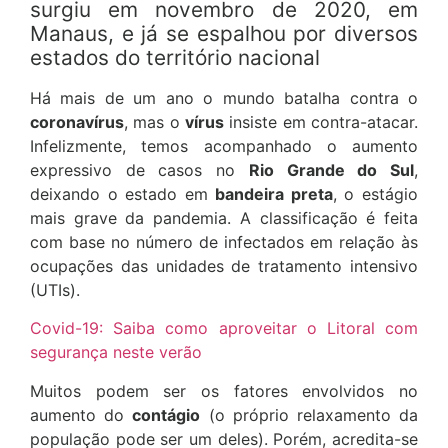
surgiu em novembro de 2020, em
Manaus, e já se espalhou por diversos
estados do território nacional
Há mais de um ano o mundo batalha contra o
coronavírus
, mas o
vírus
insiste em contra-atacar.
Infelizmente, temos acompanhado o aumento
expressivo de casos
no
Rio Grande do Sul
,
deixando o estado em
bandeira preta
, o estágio
mais grave da pandemia. A classificação é feita
com base no número de infectados em relação às
ocupações das unidades de tratamento intensivo
(UTIs).
Covid-19: Saiba como aproveitar o Litoral com
segurança neste verão
Muitos podem ser os fatores envolvidos no
aumento do
contágio
(o próprio relaxamento da
população pode ser um deles). Porém, acredita-se