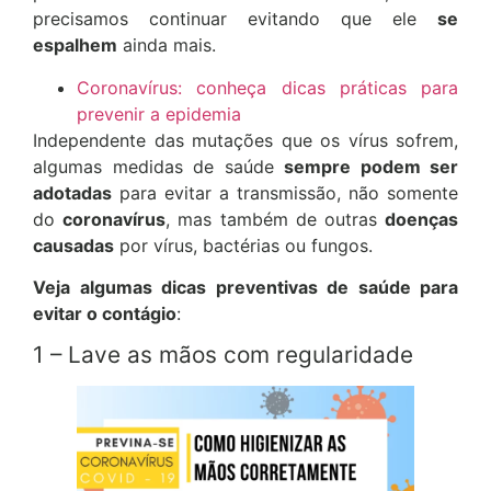
precisamos continuar evitando que ele
se
espalhem
ainda mais.
Coronavírus: conheça dicas práticas para
prevenir a epidemia
Independente das mutações que os vírus sofrem,
algumas medidas de saúde
sempre podem ser
adotadas
para evitar a transmissão, não somente
do
coronavírus
, mas também de outras
doenças
causadas
por vírus, bactérias ou fungos.
Veja algumas dicas preventivas de saúde para
evitar o contágio
:
1 – Lave as mãos com regularidade