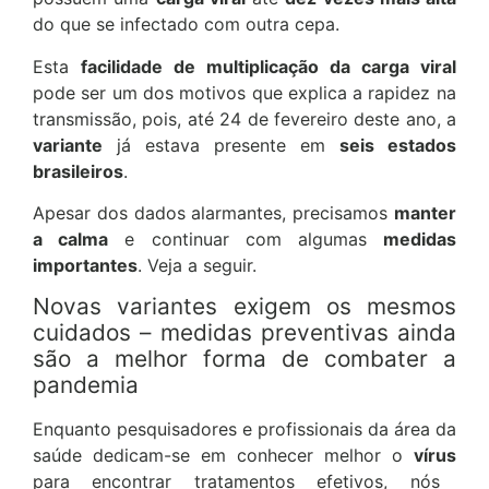
do que se infectado com outra cepa.
Esta
facilidade de multiplicação da carga viral
pode ser um dos motivos que explica a rapidez na
transmissão, pois, até 24 de fevereiro deste ano, a
variante
já estava presente em
seis estados
brasileiros
.
Apesar dos dados alarmantes, precisamos
manter
a calma
e continuar com algumas
medidas
importantes
. Veja a seguir.
Novas variantes exigem os mesmos
cuidados – medidas preventivas ainda
são a melhor forma de combater a
pandemia
Enquanto pesquisadores e profissionais da área da
saúde dedicam-se em conhecer melhor o
vírus
para encontrar tratamentos efetivos, nós