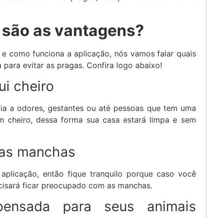
 são as vantagens?
 e como funciona a aplicação, nós vamos falar quais
 para evitar as pragas. Confira logo abaixo!
ui cheiro
gia a odores, gestantes ou até pessoas que tem uma
um cheiro, dessa forma sua casa estará limpa e sem
 as manchas
aplicação, então fique tranquilo porque caso você
cisará ficar preocupado com as manchas.
pens
ada para seus animais