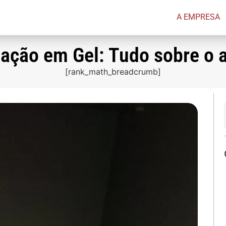
A EMPRESA
ação em Gel: Tudo sobre o 
[rank_math_breadcrumb]