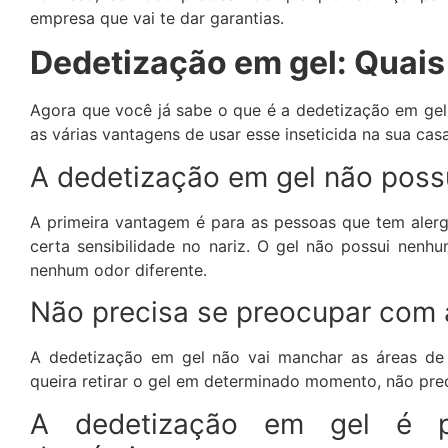
empresa que vai te dar garantias.
Dedetização em gel: Quais
Agora que você já sabe o que é a dedetização em gel
as várias vantagens de usar esse inseticida na sua casa
A dedetização em gel não poss
A primeira vantagem é para as pessoas que tem aler
certa sensibilidade no nariz. O gel não possui nenh
nenhum odor diferente.
Não precisa se preocupar com
A dedetização em gel não vai manchar as áreas de 
queira retirar o gel em determinado momento, não pre
A dedetização em gel é 