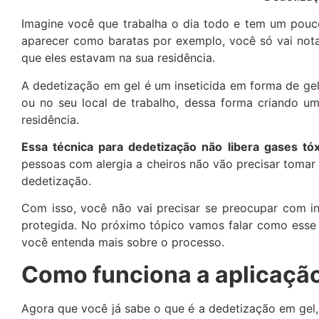
Imagine você que trabalha o dia todo e tem um pouc
aparecer como baratas por exemplo, você só vai nota
que eles estavam na sua residência.
A dedetização em gel é um inseticida em forma de gel
ou no seu local de trabalho, dessa forma criando u
residência.
Essa técnica para dedetização não libera gases tó
pessoas com alergia a cheiros não vão precisar tomar
dedetização.
Com isso, você não vai precisar se preocupar com in
protegida. No próximo tópico vamos falar como esse 
você entenda mais sobre o processo.
Como funciona a aplicação
Agora que você já sabe o que é a dedetização em gel