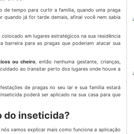
o de tempo para curtir a família, quando uma praga
r quando já for tarde demais, afinal você nem sabia
 colocado em lugares estratégicos na sua residência
ma barreira para as pragas que poderiam atacar sua
xicos ou cheiro
, então nenhuma gestante, crianças,
 cuidado ao transitar perto dos lugares onde houve a
festações de pragas no seu lar e sua família estará
inseticida poderá ser aplicado na sua casa para que
 do inseticida?
, nós vamos explicar mais como funciona a aplicação