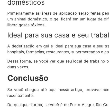
domésticos
Primeiramente as áreas de aplicação serão feitas pe
um animal doméstico, o gel ficará em um lugar de dif
libera gases tóxicos.
Ideal para sua casa e seu traba
A dedetização em gel é ideal para sua casa e seu tr
hospitais, farmácias, restaurantes, supermercados e et
Dessa forma, se você ver que seu local de trabalho 
duas vezes.
Conclusão
Se você chegou até aqui nesse artigo, provavelme
recentemente.
De qualquer forma, se você é de Porto Alegre, Rio Gra