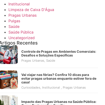
Institucional
Limpeza de Caixa D'Água
Pragas Urbanas
Pulgas
Saúde
Saúde Pública
Uncategorized
Artigos Recentes
Controle de Pragas em Ambientes Comerciais:
Desafios e Soluções Específicas
Pragas Urbanas
,
Saúde
Vai viajar nas férias? Confira 10 dicas para
evitar pragas urbanas enquanto estiver fora de
casa!
Curiosidades
,
Institucional
,
Pragas Urbanas
Impacto das Pragas Urbanas na Saúde Pública: