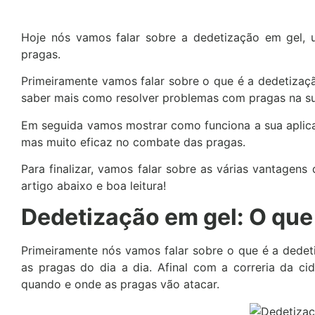
Hoje nós vamos falar sobre a dedetização em gel, 
pragas.
Primeiramente vamos falar sobre o que é a dedetização
saber mais como resolver problemas com pragas na su
Em seguida vamos mostrar como funciona a sua aplica
mas muito eficaz no combate das pragas.
Para finalizar, vamos falar sobre as várias vantagens
artigo abaixo e boa leitura!
Dedetização em gel: O que
Primeiramente nós vamos falar sobre o que é a dedet
as pragas do dia a dia. Afinal com a correria da c
quando e onde as pragas vão atacar.