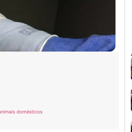
animais domésticos