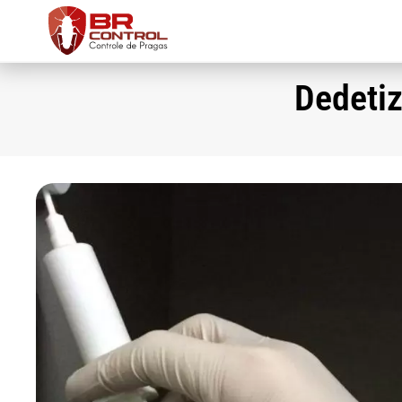
Dedetiz