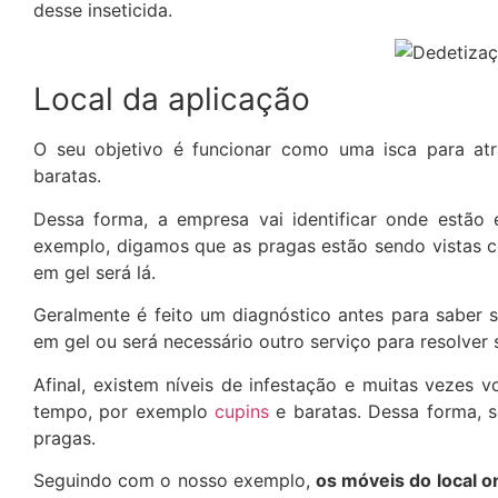
desse inseticida.
Local da aplicação
O seu objetivo é funcionar como uma isca para atr
baratas.
Dessa forma, a empresa vai identificar onde estão
exemplo, digamos que as pragas estão sendo vistas c
em gel será lá.
Geralmente é feito um diagnóstico antes para saber 
em gel ou será necessário outro serviço para resolver
Afinal, existem níveis de infestação e muitas veze
tempo, por exemplo
cupins
e baratas. Dessa forma, s
pragas.
Seguindo com o nosso exemplo,
os móveis do local o