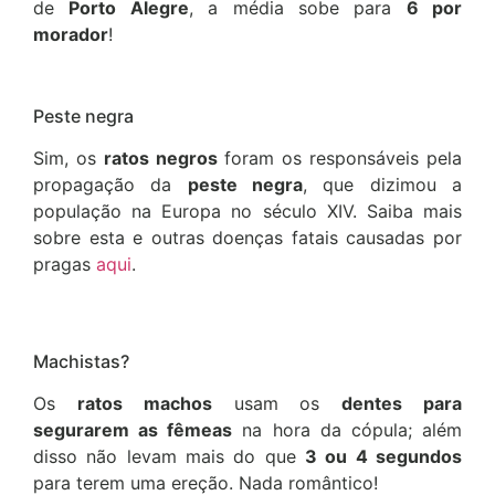
de
Porto Alegre
, a média sobe para
6 por
morador
!
Peste negra
Sim, os
ratos negros
foram os responsáveis pela
propagação da
peste negra
, que dizimou a
população na Europa no século XIV. Saiba mais
sobre esta e outras doenças fatais causadas por
pragas
aqui
.
Machistas?
Os
ratos machos
usam os
dentes para
segurarem as fêmeas
na hora da cópula; além
disso não levam mais do que
3 ou 4 segundos
para terem uma ereção. Nada romântico!