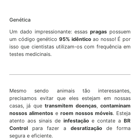
Genética
Um dado impressionante: essas
pragas
possuem
um código genético
95% idêntico
ao nosso! É por
isso que cientistas utilizam-os com frequência em
testes medicinais.
Mesmo sendo animais tão interessantes,
precisamos evitar que eles estejam em nossas
casas, já que
transmitem doenças
,
contaminam
nossos alimentos
e
roem nossos móveis
. Esteja
atento aos sinais de
infestação
e contate a
BR
Control
para fazer a
desratização
de forma
segura e eficiente.