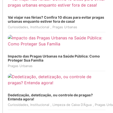
Vai viajar nas férias? Confira 10 dicas para evitar pragas
urbanas enquanto estiver fora de casa!
Curiosidades
,
Institucional
,
Pragas Urbanas
Impacto das Pragas Urbanas na Saúde Pública: Como
Proteger Sua Família
Pragas Urbanas
Dedetização, detetização, ou controle de pragas?
Entenda agora!
Curiosidades
,
Institucional
,
Limpeza de Caixa D'Água
,
Pragas Urb