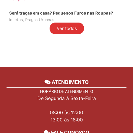
Será traças em casa? Pequenos Furos nas Roupas?
Insetos
,
Pragas Urbanas
Ver todos
ATENDIMENTO
HORÁRIO DE ATENDIMENTO
De Segunda à Sexta-Feira
08:00 às 12:00
13:00 às 18:00
FALE CONOSCO