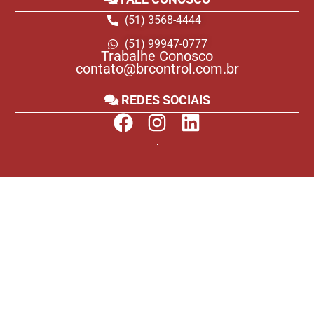
(51) 3568-4444
(51) 99947-0777
Trabalhe Conosco
contato@brcontrol.com.br
REDES SOCIAIS