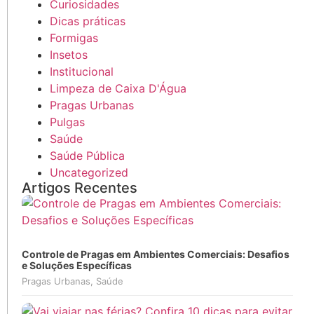
Curiosidades
Dicas práticas
Formigas
Insetos
Institucional
Limpeza de Caixa D'Água
Pragas Urbanas
Pulgas
Saúde
Saúde Pública
Uncategorized
Artigos Recentes
Controle de Pragas em Ambientes Comerciais: Desafios
e Soluções Específicas
Pragas Urbanas
,
Saúde