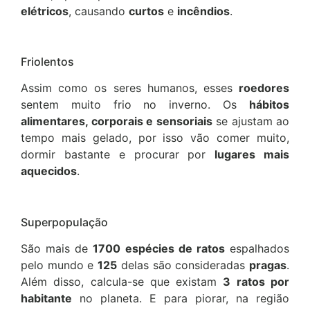
elétricos
, causando
curtos
e
incêndios
.
Friolentos
Assim como os seres humanos, esses
roedores
sentem muito frio no inverno. Os
hábitos
alimentares, corporais e sensoriais
se ajustam ao
tempo mais gelado, por isso vão comer muito,
dormir bastante e procurar por
lugares mais
aquecidos
.
Superpopulação
São mais de
1700 espécies de ratos
espalhados
pelo mundo e
125
delas são consideradas
pragas
.
Além disso, calcula-se que existam
3 ratos por
habitante
no planeta. E para piorar, na região