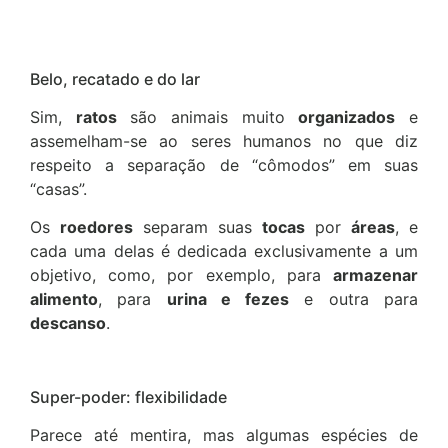
Belo, recatado e do lar
Sim,
ratos
são animais muito
organizados
e
assemelham-se ao seres humanos no que diz
respeito a separação de “cômodos” em suas
“casas”.
Os
roedores
separam suas
tocas
por
áreas
, e
cada uma delas é dedicada exclusivamente a um
objetivo, como, por exemplo, para
armazenar
alimento
, para
urina e fezes
e outra para
descanso
.
Super-poder: flexibilidade
Parece até mentira, mas algumas espécies de