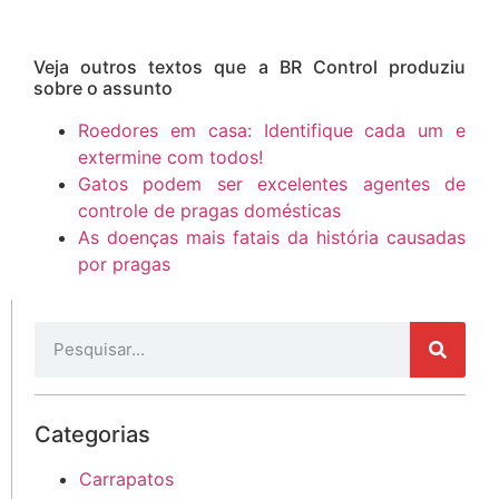
Veja outros textos que a BR Control produziu
sobre o assunto
Roedores em casa: Identifique cada um e
extermine com todos!
Gatos podem ser excelentes agentes de
controle de pragas domésticas
As doenças mais fatais da história causadas
por pragas
Categorias
Carrapatos