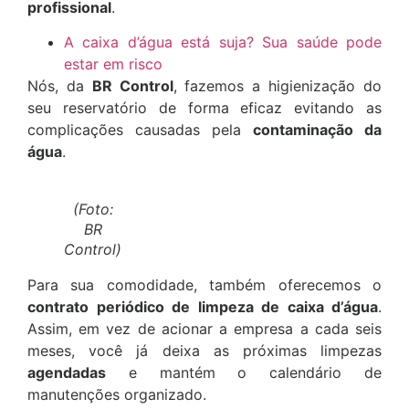
profissional
.
A caixa d’água está suja? Sua saúde pode
estar em risco
Nós, da
BR Control
, fazemos a higienização do
seu reservatório de forma eficaz evitando as
complicações causadas pela
contaminação da
água
.
(Foto:
BR
Control)
Para sua comodidade, também oferecemos o
contrato periódico de limpeza de caixa d’água
.
Assim, em vez de acionar a empresa a cada seis
meses, você já deixa as próximas limpezas
agendadas
e mantém o calendário de
manutenções organizado.