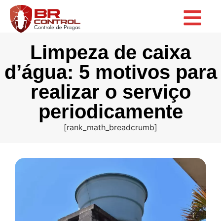
Limpeza de caixa
d’água: 5 motivos para
realizar o serviço
periodicamente
[rank_math_breadcrumb]