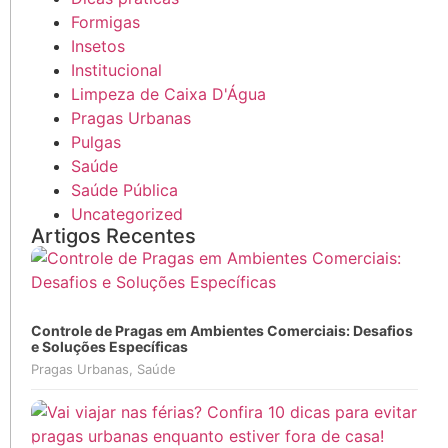
Formigas
Insetos
Institucional
Limpeza de Caixa D'Água
Pragas Urbanas
Pulgas
Saúde
Saúde Pública
Uncategorized
Artigos Recentes
Controle de Pragas em Ambientes Comerciais: Desafios
e Soluções Específicas
Pragas Urbanas
,
Saúde