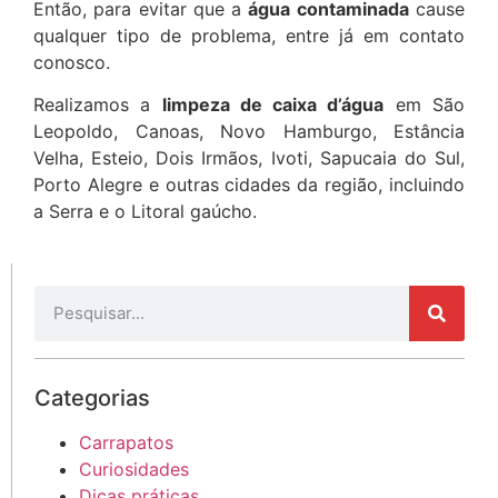
Então, para evitar que a
água contaminada
cause
qualquer tipo de problema, entre já em contato
conosco.
Realizamos a
limpeza de caixa d’água
em São
Leopoldo, Canoas, Novo Hamburgo, Estância
Velha, Esteio, Dois Irmãos, Ivoti, Sapucaia do Sul,
Porto Alegre e outras cidades da região, incluindo
a Serra e o Litoral gaúcho.
Categorias
Carrapatos
Curiosidades
Dicas práticas