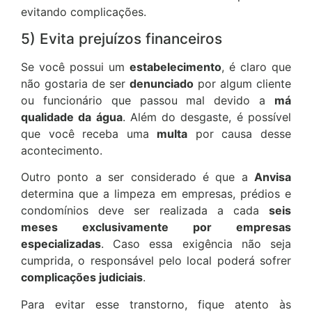
evitando complicações.
5) Evita prejuízos financeiros
Se você possui um
estabelecimento
, é claro que
não gostaria de ser
denunciado
por algum cliente
ou funcionário que passou mal devido a
má
qualidade da água
. Além do desgaste, é possível
que você receba uma
multa
por causa desse
acontecimento.
Outro ponto a ser considerado é que a
Anvisa
determina que a limpeza em empresas, prédios e
condomínios deve ser realizada a cada
seis
meses exclusivamente por empresas
especializadas
. Caso essa exigência não seja
cumprida, o responsável pelo local poderá sofrer
complicações judiciais
.
Para evitar esse transtorno, fique atento às