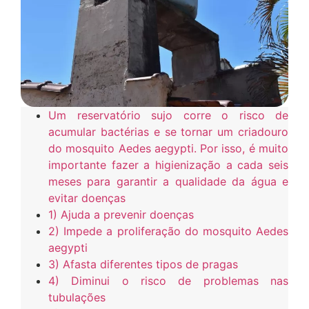
Um reservatório sujo corre o risco de
acumular bactérias e se tornar um criadouro
do mosquito Aedes aegypti. Por isso, é muito
importante fazer a higienização a cada seis
meses para garantir a qualidade da água e
evitar doenças
1) Ajuda a prevenir doenças
2) Impede a proliferação do mosquito Aedes
aegypti
3) Afasta diferentes tipos de pragas
4) Diminui o risco de problemas nas
tubulações