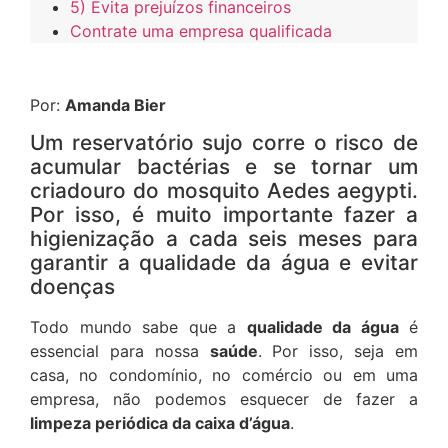
5) Evita prejuízos financeiros
Contrate uma empresa qualificada
Por:
Amanda Bier
Um reservatório sujo corre o risco de
acumular bactérias e se tornar um
criadouro do mosquito Aedes aegypti.
Por isso, é muito importante fazer a
higienização a cada seis meses para
garantir a qualidade da água e evitar
doenças
Todo mundo sabe que a
qualidade da água
é
essencial para nossa
saúde
. Por isso, seja em
casa, no condomínio, no comércio ou em uma
empresa, não podemos esquecer de fazer a
limpeza periódica da caixa d’água
.