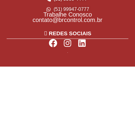
(51) 99947-0777
Trabalhe Conosco
contato@brcontrol.com.br
REDES SOCIAIS