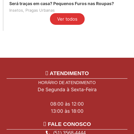
Será traças em casa? Pequenos Furos nas Roupas?
Insetos
,
Pragas Urbanas
Ver todos
ATENDIMENTO
HORÁRIO DE ATENDIMENTO
De Segunda à Sexta-Feira
08:00 às 12:00
13:00 às 18:00
FALE CONOSCO
(51) 3568-4444