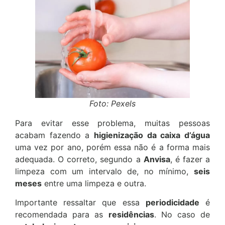
Foto: Pexels
Para evitar esse problema, muitas pessoas
acabam fazendo a
higienização da caixa d’água
uma vez por ano, porém essa não é a forma mais
adequada. O correto, segundo a
Anvisa
, é fazer a
limpeza com um intervalo de, no mínimo,
seis
meses
entre uma limpeza e outra.
Importante ressaltar que essa
periodicidade
é
recomendada para as
residências
. No caso de