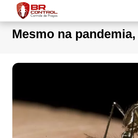
Mesmo na pandemia, 