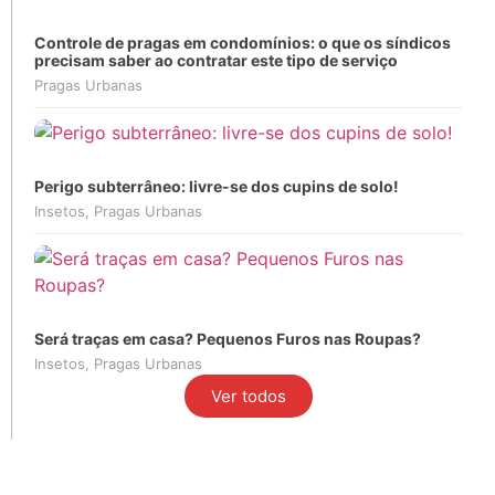
Controle de pragas em condomínios: o que os síndicos
precisam saber ao contratar este tipo de serviço
Pragas Urbanas
Perigo subterrâneo: livre-se dos cupins de solo!
Insetos
,
Pragas Urbanas
Será traças em casa? Pequenos Furos nas Roupas?
Insetos
,
Pragas Urbanas
Ver todos