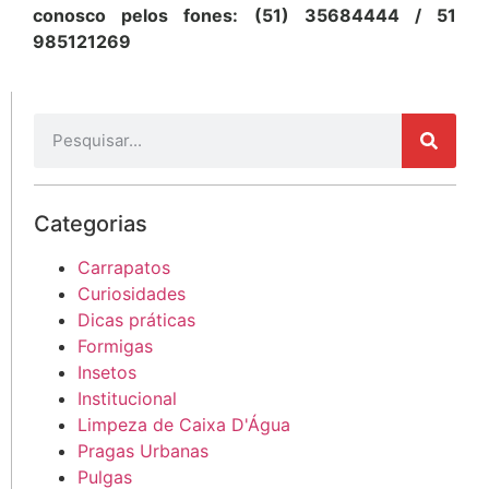
conosco pelos fones: (51) 35684444 / 51
985121269
Categorias
Carrapatos
Curiosidades
Dicas práticas
Formigas
Insetos
Institucional
Limpeza de Caixa D'Água
Pragas Urbanas
Pulgas