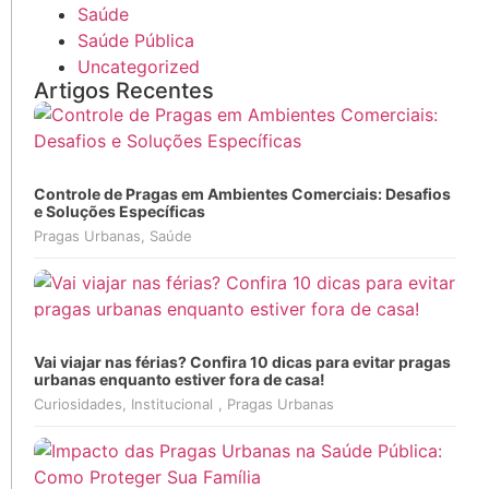
Saúde
Saúde Pública
Uncategorized
Artigos Recentes
Controle de Pragas em Ambientes Comerciais: Desafios
e Soluções Específicas
Pragas Urbanas
,
Saúde
Vai viajar nas férias? Confira 10 dicas para evitar pragas
urbanas enquanto estiver fora de casa!
Curiosidades
,
Institucional
,
Pragas Urbanas