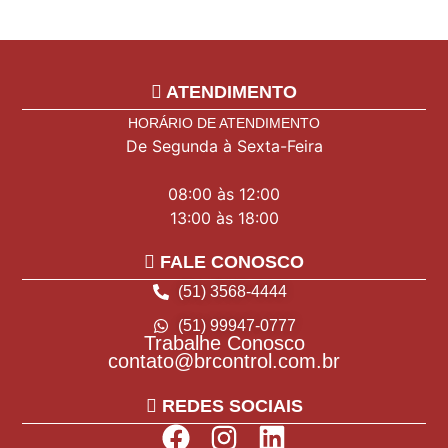
ATENDIMENTO
HORÁRIO DE ATENDIMENTO
De Segunda à Sexta-Feira
08:00 às 12:00
13:00 às 18:00
FALE CONOSCO
(51) 3568-4444
(51) 99947-0777
Trabalhe Conosco
contato@brcontrol.com.br
REDES SOCIAIS