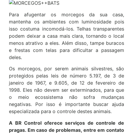
Para afugentar os morcegos da sua casa,
mantenha os ambientes com luminosidade pois
isso costuma incomodá-los. Telhas transparentes
podem deixar a casa mais clara, tornando o local
menos atrativo a eles. Além disso, tampe buracos
e frestas com telas para dificultar a passagem
deles.
Os morcegos, por serem animais silvestres, são
protegidos pelas leis de número 5.197, de 3 de
janeiro de 1967, e 9.605, de 12 de fevereiro de
1998. Eles não devem ser exterminados, para que
o meio ecossistema não sofra mudanças
negativas. Por isso é importante buscar ajuda
especializada para o controle destes animais.
A BR Control oferece serviços de controle de
pragas. Em caso de problemas, entre em contato