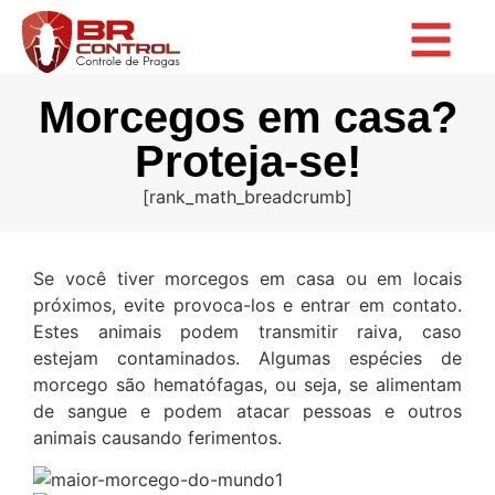
Morcegos em casa?
Proteja-se!
[rank_math_breadcrumb]
Se você tiver morcegos em casa ou em locais
próximos, evite provoca-los e entrar em contato.
Estes animais podem transmitir raiva, caso
estejam contaminados. Algumas espécies de
morcego são hematófagas, ou seja, se alimentam
de sangue e podem atacar pessoas e outros
animais causando ferimentos.