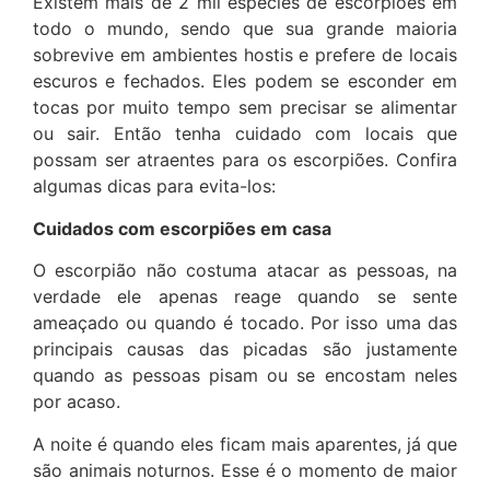
Existem mais de 2 mil espécies de escorpiões em
todo o mundo, sendo que sua grande maioria
sobrevive em ambientes hostis e prefere de locais
escuros e fechados. Eles podem se esconder em
tocas por muito tempo sem precisar se alimentar
ou sair. Então tenha cuidado com locais que
possam ser atraentes para os escorpiões. Confira
algumas dicas para evita-los:
Cuidados com escorpiões em casa
O escorpião não costuma atacar as pessoas, na
verdade ele apenas reage quando se sente
ameaçado ou quando é tocado. Por isso uma das
principais causas das picadas são justamente
quando as pessoas pisam ou se encostam neles
por acaso.
A noite é quando eles ficam mais aparentes, já que
são animais noturnos. Esse é o momento de maior