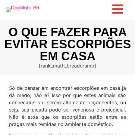
O QUE FAZER PARA
EVITAR ESCORPIÕES
EM CASA
[rank_math_breadcrumb]
Só de pensar em encontrar escorpiões em casa já
dá medo, não é? Isso por que estes animais são
conhecidos por serem altamente peçonhentos, ou
seja, sua picada pode ser venenosa e prejudicial.
Não é atoa que os escorpiões estão entre as
pragas mais temidas no ambiente doméstico.