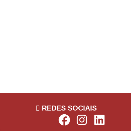
REDES SOCIAIS